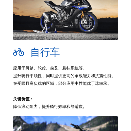
自行车
应用于脚踏、轮毂、前叉、悬挂系统等。
提升骑行平顺性，同时提供更高的承载能力和抗震性能。
在受限且高负载的区域，部分应用中性能优于球轴承。
关键价值：
降低滚动阻力，提升骑行效率和舒适度。