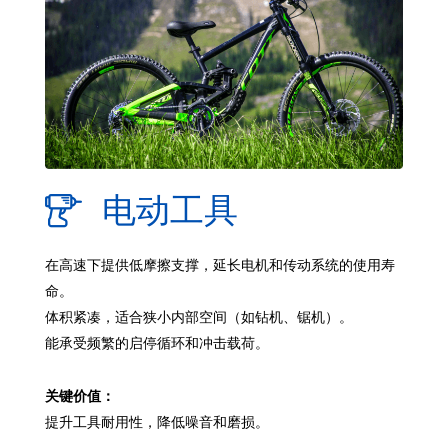
电动工具
在高速下提供低摩擦支撑，延长电机和传动系统的使用寿
命。
体积紧凑，适合狭小内部空间（如钻机、锯机）。
能承受频繁的启停循环和冲击载荷。
关键价值：
提升工具耐用性，降低噪音和磨损。