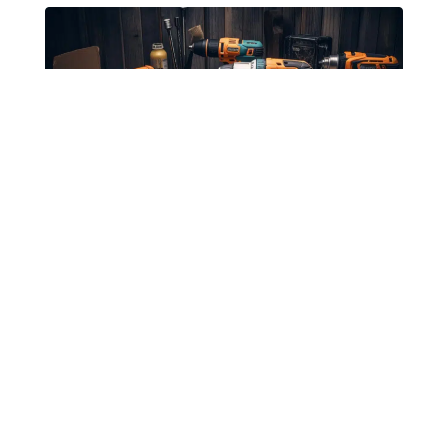
园林工具
应用于割草机、修剪机、吹叶机及其他紧凑型工具。
在多尘潮湿的户外环境中表现优异。
减少振动，延长工具寿命。
关键价值：