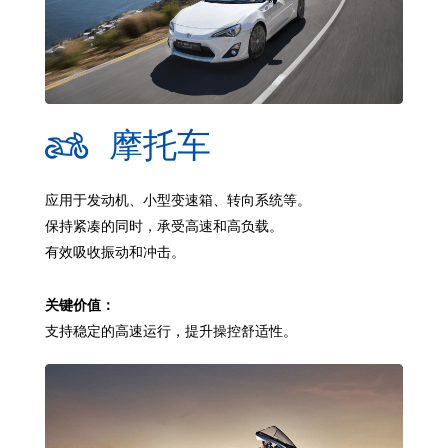
摩托车
应用于发动机、小型变速箱、转向系统等。
保持紧凑的同时，承受高速和高负载。
有效吸收振动和冲击。
关键价值：
支持稳定的高速运行，提升操控舒适性。