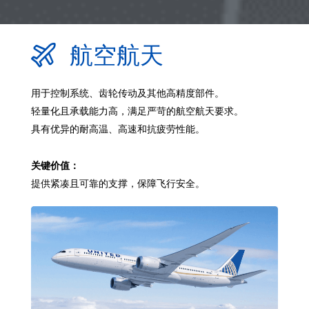
航空航天
用于控制系统、齿轮传动及其他高精度部件。
轻量化且承载能力高，满足严苛的航空航天要求。
具有优异的耐高温、高速和抗疲劳性能。
关键价值：
提供紧凑且可靠的支撑，保障飞行安全。