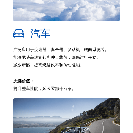
汽车
广泛应用于变速器、离合器、发动机、转向系统等。
能够承受高速旋转和冲击载荷，确保运行平稳。
减少摩擦，提高燃油效率和传动性能。
关键价值：
提升整车性能，延长零部件寿命。