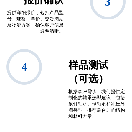
提供详细报价，包括产品型
号、规格、单价、交货周期
及物流方案，确保客户信息
透明清晰。
样品测试
（可选）
根据客户需求，我们提供定
制化的轴承选型建议，包括
滚针轴承、球轴承和冲压外
圈类型，推荐最合适的结构
和材料方案。