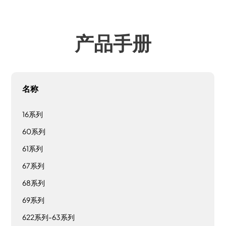
产品手册
名称
16系列
60系列
61系列
67系列
68系列
69系列
622系列-63系列