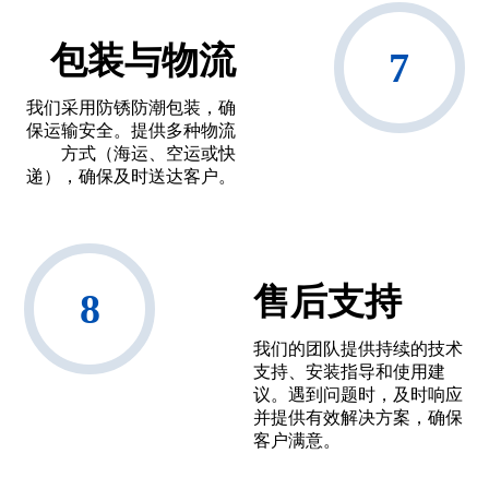
包装与物流
我们采用防锈防潮包装，确
保运输安全。提供多种物流
方式（海运、空运或快
递），确保及时送达客户。
售后支持
我们的团队提供持续的技术
支持、安装指导和使用建
议。遇到问题时，及时响应
并提供有效解决方案，确保
客户满意。