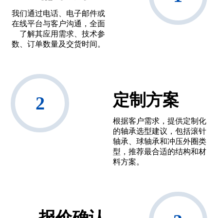
我们通过电话、电子邮件或
在线平台与客户沟通，全面
了解其应用需求、技术参
数、订单数量及交货时间。
定制方案
根据客户需求，提供定制化
的轴承选型建议，包括滚针
轴承、球轴承和冲压外圈类
型，推荐最合适的结构和材
料方案。
报价确认