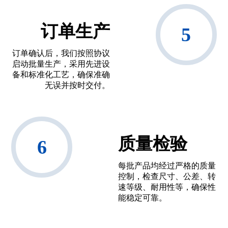
订单生产
订单确认后，我们按照协议
启动批量生产，采用先进设
备和标准化工艺，确保准确
无误并按时交付。
质量检验
每批产品均经过严格的质量
控制，检查尺寸、公差、转
速等级、耐用性等，确保性
能稳定可靠。