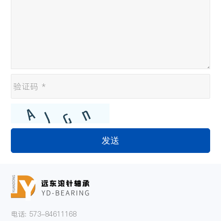
发送
电话: 573-84611168