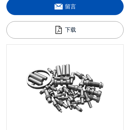
留言
下载