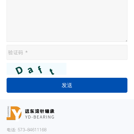
发送
电话: 573-84611168