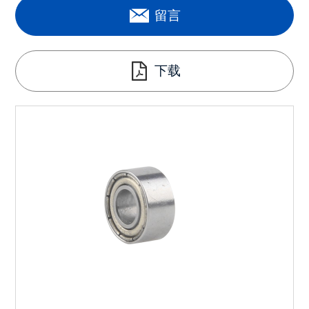
留言
下载