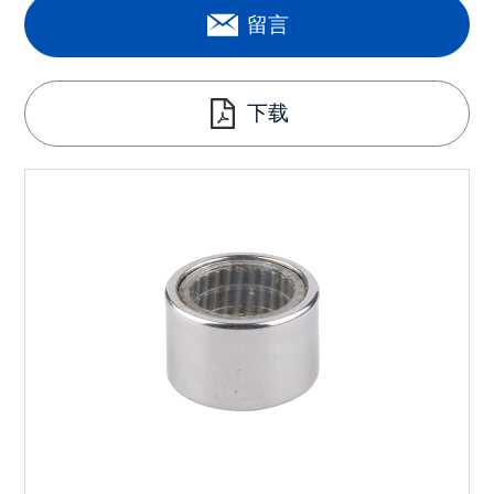
留言
下载