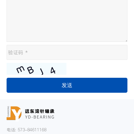
发送
电话: 573-84611168